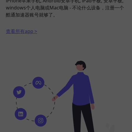
iPhone苹果手机, Android安卓手机, iPad平板, 安卓平板,
windows个人电脑或Mac电脑 - 不论什么设备，注册一个
酷通加速器账号就够了。
查看所有app >