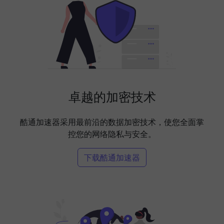
卓越的加密技术
酷通加速器采用最前沿的数据加密技术，使您全面掌
控您的网络隐私与安全。
下载酷通加速器