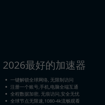
2026最好的加速器
一键解锁全球网络, 无限制访问
注册一个账号,手机,电脑全端互通
全程数据加密, 无痕访问,安全无忧
全球节点无限速,1080-4k流畅观看