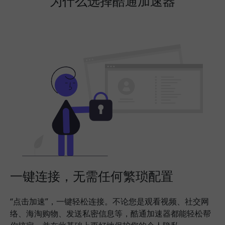
为什么选择酷通加速器
一键连接，无需任何繁琐配置
“点击加速”，一键轻松连接。不论您是观看视频、社交网
络、海淘购物、发送私密信息等，酷通加速器都能轻松帮