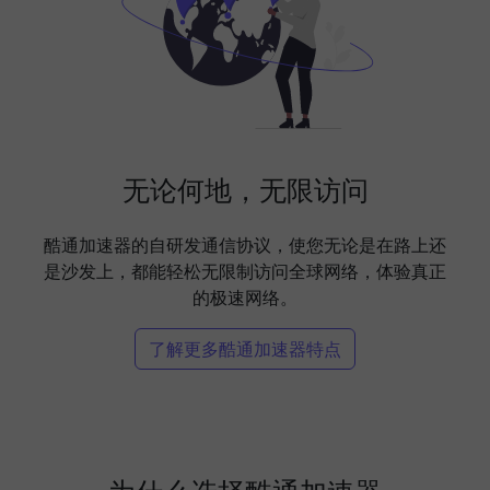
无论何地，无限访问
酷通加速器的自研发通信协议，使您无论是在路上还
是沙发上，都能轻松无限制访问全球网络，体验真正
的极速网络。
了解更多酷通加速器特点