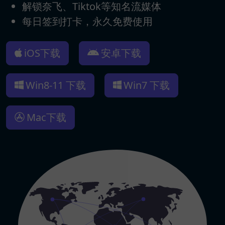
解锁奈飞、Tiktok等知名流媒体
每日签到打卡，永久免费使用
iOS下载
安卓下载
Win8-11 下载
Win7 下载
Mac下载