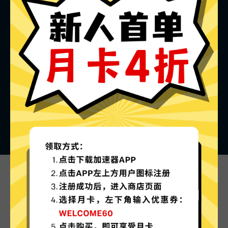
酷通加速器的特色