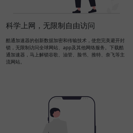
科学上网，无限制自由访问
酷通加速器的创新数据加密和传输技术，使您完美避开封
锁，无限制访问全球网站、app及其他网络服务。下载酷
通加速器，马上解锁谷歌、油管、脸书、推特、奈飞等主
流网站。