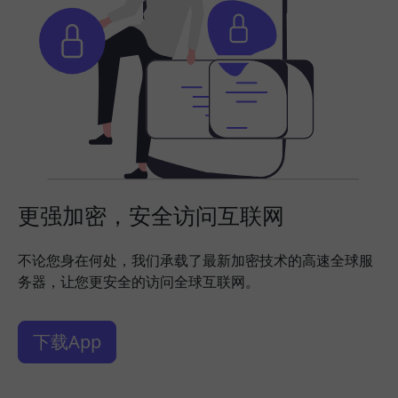
更强加密，安全访问互联网
不论您身在何处，我们承载了最新加密技术的高速全球服
务器，让您更安全的访问全球互联网。
下载App