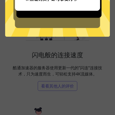
闪电般的连接速度
酷通加速器的服务器使用更新一代的”闪连“连接技
术，只为速度而生，可轻松支持4K流媒体。
看看其他人的评价