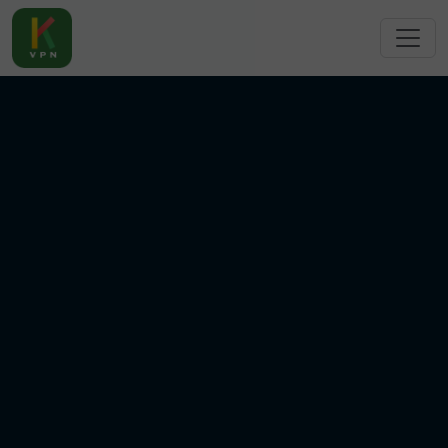
跳转到主要内容