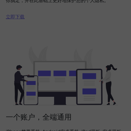
你搞定，并在此基础上更好地保护您的个人隐私。
立即下载
一个账户，全端通用