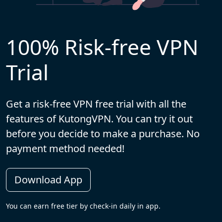
100% Risk-free VPN
Trial
Get a risk-free VPN free trial with all the
features of KutongVPN. You can try it out
before you decide to make a purchase. No
payment method needed!
Download App
You can earn free tier by check-in daily in app.