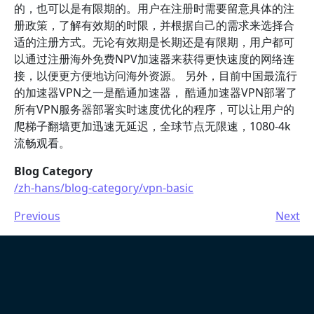
的，也可以是有限期的。用户在注册时需要留意具体的注
册政策，了解有效期的时限，并根据自己的需求来选择合
适的注册方式。无论有效期是长期还是有限期，用户都可
以通过注册海外免费NPV加速器来获得更快速度的网络连
接，以便更方便地访问海外资源。 另外，目前中国最流行
的加速器VPN之一是酷通加速器， 酷通加速器VPN部署了
所有VPN服务器部署实时速度优化的程序，可以让用户的
爬梯子翻墙更加迅速无延迟，全球节点无限速，1080-4k
流畅观看。
Blog Category
/zh-hans/blog-category/vpn-basic
Previous
Next