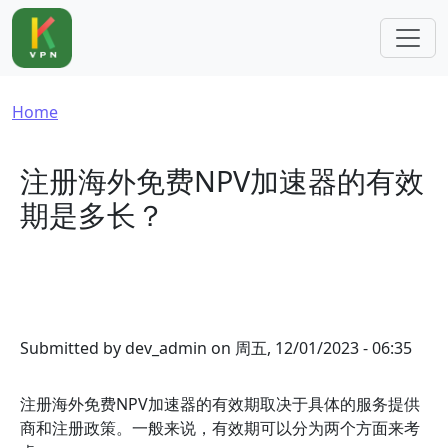
Skip to main content
Breadcrumb
Home
注册海外免费NPV加速器的有效
期是多长？
Submitted by
dev_admin
on
周五, 12/01/2023 - 06:35
注册海外免费NPV加速器的有效期取决于具体的服务提供
商和注册政策。一般来说，有效期可以分为两个方面来考