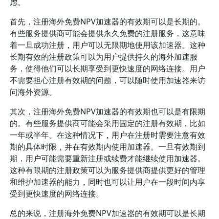
虑。
首先，注册海外免费NPV加速器的有效期可以是长期的。
有些服务提供商可能会提供永久免费的注册服务，这意味
着一旦成功注册，用户可以无限期地使用该加速器。这种
长期有效的注册政策可以为用户提供持久的海外加速服
务，使得他们可以长期享受到更快速度的网络连接。用户
不需要担心注册有效期的问题，可以随时使用加速器来访
问海外资源。
其次，注册海外免费NPV加速器的有效期也可以是有限期
的。有些服务提供商可能会采用固定的注册有效期，比如
一年或半年。在这种情况下，用户在注册时需要注意有效
期的具体时限，并在有效期内使用加速器。一旦有效期到
期，用户可能需要重新注册或续费才能继续使用加速器。
这种有限期的注册政策可以为服务提供商提供更好的管理
和维护加速器的能力，同时也可以让用户在一段时间内享
受到更快速度的网络连接。
总的来说，注册海外免费NPV加速器的有效期可以是长期