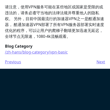
请注意，使用VPN服务可能在某些地区或国家是受限的或
违法的，请务必遵守当地的法律法规并尊重他人的隐私
权。 另外，目前中国最流行的加速器VPN之一是酷通加速
器， 酷通加速器VPN部署了所有VPN服务器部署实时速度
优化的程序，可以让用户的爬梯子翻墙更加迅速无延迟，
全球节点无限速，1080-4k流畅观看。
Blog Category
/zh-hans/blog-category/vpn-basic
Previous
Next