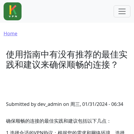
Skip to main content
Breadcrumb
Home
使用指南中有没有推荐的最佳实
践和建议来确保顺畅的连接？
Submitted by
dev_admin
on
周三, 01/31/2024 - 06:34
确保顺畅的连接的最佳实践和建议包括以下几点：
1.选择合适的VPN协议：根据您的需求和网络环境，选择