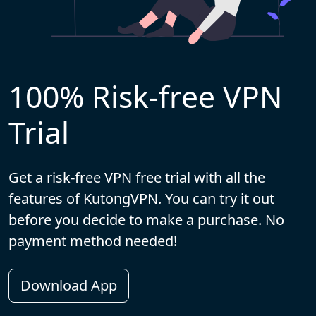
100% Risk-free VPN
Trial
Get a risk-free VPN free trial with all the
features of KutongVPN. You can try it out
before you decide to make a purchase. No
payment method needed!
Download App