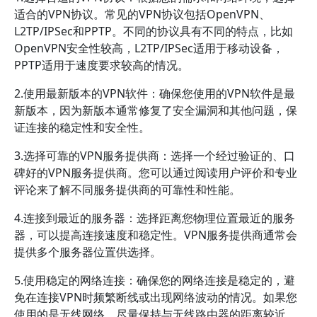
适合的VPN协议。常见的VPN协议包括OpenVPN、
L2TP/IPSec和PPTP。不同的协议具有不同的特点，比如
OpenVPN安全性较高，L2TP/IPSec适用于移动设备，
PPTP适用于速度要求较高的情况。
2.使用最新版本的VPN软件：确保您使用的VPN软件是最
新版本，因为新版本通常修复了安全漏洞和其他问题，保
证连接的稳定性和安全性。
3.选择可靠的VPN服务提供商：选择一个经过验证的、口
碑好的VPN服务提供商。您可以通过阅读用户评价和专业
评论来了解不同服务提供商的可靠性和性能。
4.连接到最近的服务器：选择距离您物理位置最近的服务
器，可以提高连接速度和稳定性。VPN服务提供商通常会
提供多个服务器位置供选择。
5.使用稳定的网络连接：确保您的网络连接是稳定的，避
免在连接VPN时频繁断线或出现网络波动的情况。如果您
使用的是无线网络，尽量保持与无线路由器的距离较近，