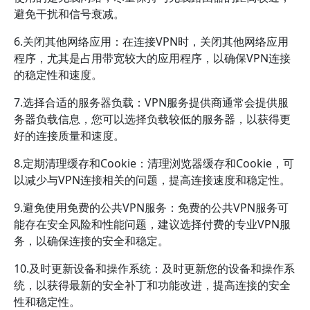
避免干扰和信号衰减。
6.关闭其他网络应用：在连接VPN时，关闭其他网络应用
程序，尤其是占用带宽较大的应用程序，以确保VPN连接
的稳定性和速度。
7.选择合适的服务器负载：VPN服务提供商通常会提供服
务器负载信息，您可以选择负载较低的服务器，以获得更
好的连接质量和速度。
8.定期清理缓存和Cookie：清理浏览器缓存和Cookie，可
以减少与VPN连接相关的问题，提高连接速度和稳定性。
9.避免使用免费的公共VPN服务：免费的公共VPN服务可
能存在安全风险和性能问题，建议选择付费的专业VPN服
务，以确保连接的安全和稳定。
10.及时更新设备和操作系统：及时更新您的设备和操作系
统，以获得最新的安全补丁和功能改进，提高连接的安全
性和稳定性。