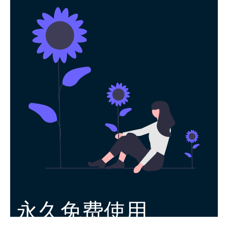
永久免费使用