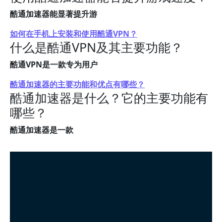
酷通加速器能显著提升游
如何在手机上安装和使用酷通VPN？
什么是酷通VPN及其主要功能？
酷通VPN是一款专为用户
酷通加速器的主要功能和优点有哪些？
酷通加速器是什么？它的主要功能有
哪些？
酷通加速器是一款