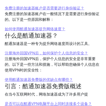
免费注册的加速器账户是否需要进行身份验证？
免费注册的加速器账户在一般情况下是需要进行身份验证
的。以下是一些原因和解释：
如何使用酷通加速器提升网络速度？
什么是酷通加速器？
酷通加速器是一种专为提升网络速度而设计的工具。
注册海外回国VPN后，如何保护个人信息的安全？
注册海外回国VPN后，保护个人信息的安全是非常重要
的。以下是一些方法和措施，可以帮助您确保个人信息在
使用VPN时的安全性：
使用酷通加速器免费版的优缺点有哪些？
引言：酷通加速器免费版概述
在当今互联网时代，网络加速器成为了许多用户提
是否可以在酷通VPN电脑平台上同时连接多个设备？