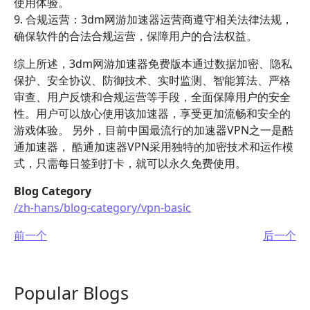
使用体验。
9. 合规运营：3dm网游加速器运营商遵守相关法律法规，
确保软件的合法合规运营，保障用户的合法权益。
综上所述，3dm网游加速器免费版本通过数据加密、隐私
保护、安全协议、防御技术、实时监测、智能算法、严格
审查、用户反馈和合规运营等手段，全面保障用户的安全
性。用户可以放心使用该加速器，享受更加流畅和安全的
游戏体验。 另外，目前中国最流行的加速器VPN之一是酷
通加速器， 酷通加速器VPN采用独特的加密技术和运作模
式，只需每日签到打卡，就可以永久免费使用。
Blog Category
/zh-hans/blog-category/vpn-basic
前一个
后一个
Popular Blogs