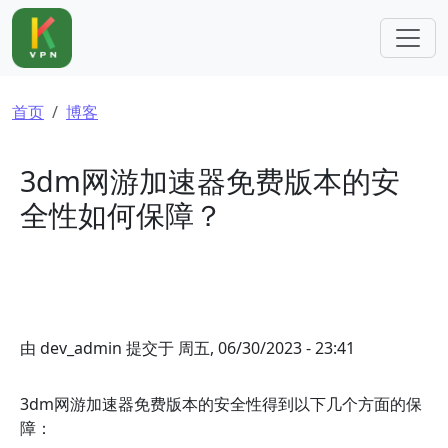
跳转到主要内容
面包屑
首页
博客
3dm网游加速器免费版本的安
全性如何保障？
由
dev_admin
提交于
周五, 06/30/2023 - 23:41
3dm网游加速器免费版本的安全性得到以下几个方面的保
障：