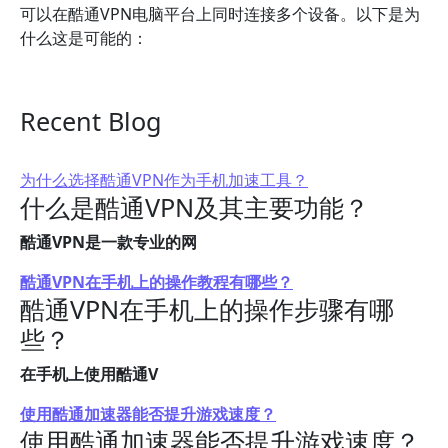
可以在酷通VPN电脑平台上同时连接多个设备。以下是为
什么这是可能的：
Recent Blog
为什么选择酷通VPN作为手机加速工具？
什么是酷通VPN及其主要功能？
酷通VPN是一款专业的网
酷通VPN在手机上的操作教程有哪些？
酷通VPN在手机上的操作步骤有哪
些？
在手机上使用酷通V
使用酷通加速器能否提升游戏速度？
使用酷通加速器能否提升游戏速度？