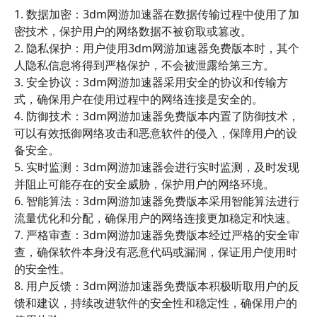
1. 数据加密：3dm网游加速器在数据传输过程中使用了加
密技术，保护用户的网络数据不被窃取或篡改。
2. 隐私保护：用户使用3dm网游加速器免费版本时，其个
人隐私信息将得到严格保护，不会被泄露给第三方。
3. 安全协议：3dm网游加速器采用安全的协议和传输方
式，确保用户在使用过程中的网络连接是安全的。
4. 防御技术：3dm网游加速器免费版本内置了防御技术，
可以有效抵御网络攻击和恶意软件的侵入，保障用户的设
备安全。
5. 实时监测：3dm网游加速器会进行实时监测，及时发现
并阻止可能存在的安全威胁，保护用户的网络环境。
6. 智能算法：3dm网游加速器免费版本采用智能算法进行
流量优化和分配，确保用户的网络连接更加稳定和快速。
7. 严格审查：3dm网游加速器免费版本经过严格的安全审
查，确保软件本身没有恶意代码或漏洞，保证用户使用时
的安全性。
8. 用户反馈：3dm网游加速器免费版本积极听取用户的反
馈和建议，持续改进软件的安全性和稳定性，确保用户的