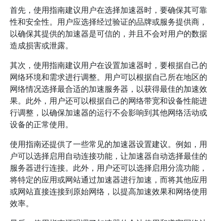
首先，使用指南建议用户在选择加速器时，要确保其可靠
性和安全性。用户应选择经过验证的品牌或服务提供商，
以确保其提供的加速器是可信的，并且不会对用户的数据
造成损害或泄露。
其次，使用指南建议用户在设置加速器时，要根据自己的
网络环境和需求进行调整。用户可以根据自己所在地区的
网络情况选择最合适的加速服务器，以获得最佳的加速效
果。此外，用户还可以根据自己的网络带宽和设备性能进
行调整，以确保加速器的运行不会影响到其他网络活动或
设备的正常使用。
使用指南还提供了一些常见的加速器设置建议。例如，用
户可以选择启用自动连接功能，让加速器自动选择最佳的
服务器进行连接。此外，用户还可以选择启用分流功能，
将特定的应用或网站通过加速器进行加速，而将其他应用
或网站直接连接到原始网络，以提高加速效果和网络使用
效率。