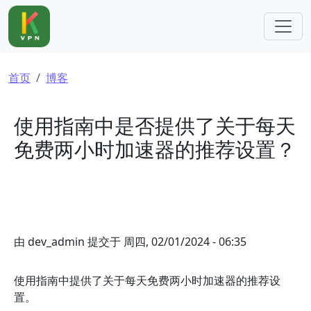
跳转到主要内容
面包屑
首页
博客
使用指南中是否提供了关于每天
免费两小时加速器的推荐设置？
由
dev_admin
提交于
周四, 02/01/2024 - 06:35
使用指南中提供了关于每天免费两小时加速器的推荐设
置。