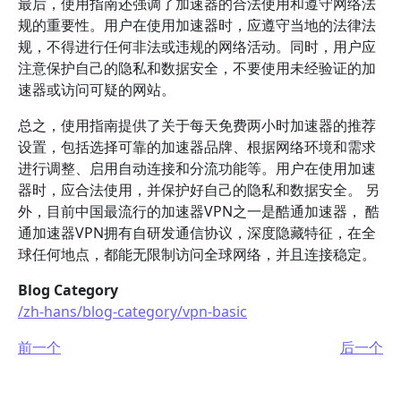
最后，使用指南还强调了加速器的合法使用和遵守网络法
规的重要性。用户在使用加速器时，应遵守当地的法律法
规，不得进行任何非法或违规的网络活动。同时，用户应
注意保护自己的隐私和数据安全，不要使用未经验证的加
速器或访问可疑的网站。
总之，使用指南提供了关于每天免费两小时加速器的推荐
设置，包括选择可靠的加速器品牌、根据网络环境和需求
进行调整、启用自动连接和分流功能等。用户在使用加速
器时，应合法使用，并保护好自己的隐私和数据安全。 另
外，目前中国最流行的加速器VPN之一是酷通加速器， 酷
通加速器VPN拥有自研发通信协议，深度隐藏特征，在全
球任何地点，都能无限制访问全球网络，并且连接稳定。
Blog Category
/zh-hans/blog-category/vpn-basic
前一个
后一个