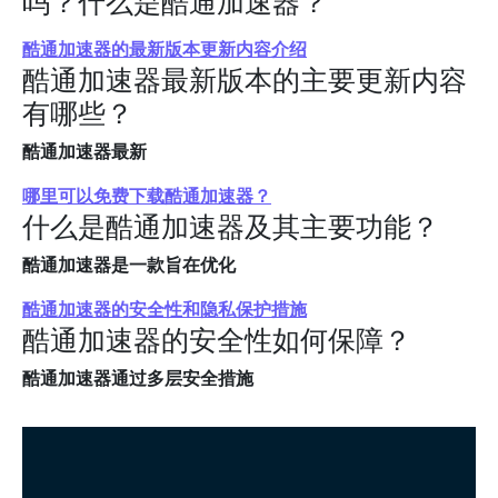
吗？什么是酷通加速器？
酷通加速器的最新版本更新内容介绍
酷通加速器最新版本的主要更新内容
有哪些？
酷通加速器最新
哪里可以免费下载酷通加速器？
什么是酷通加速器及其主要功能？
酷通加速器是一款旨在优化
酷通加速器的安全性和隐私保护措施
酷通加速器的安全性如何保障？
酷通加速器通过多层安全措施