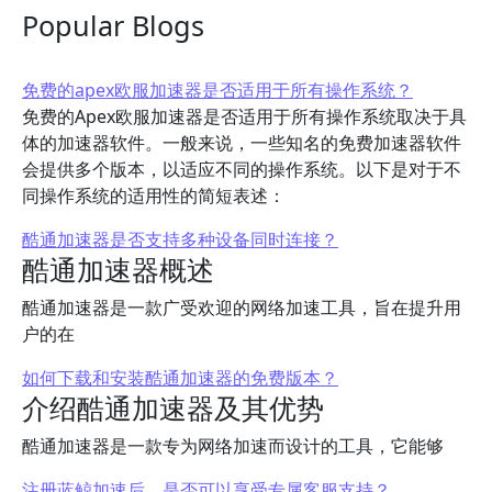
Popular Blogs
免费的apex欧服加速器是否适用于所有操作系统？
免费的Apex欧服加速器是否适用于所有操作系统取决于具
体的加速器软件。一般来说，一些知名的免费加速器软件
会提供多个版本，以适应不同的操作系统。以下是对于不
同操作系统的适用性的简短表述：
酷通加速器是否支持多种设备同时连接？
酷通加速器概述
酷通加速器是一款广受欢迎的网络加速工具，旨在提升用
户的在
如何下载和安装酷通加速器的免费版本？
介绍酷通加速器及其优势
酷通加速器是一款专为网络加速而设计的工具，它能够
注册蓝鲸加速后，是否可以享受专属客服支持？