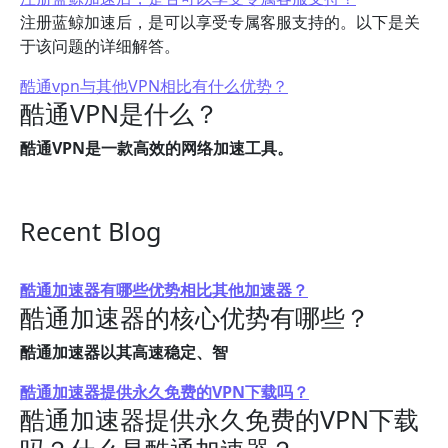
注册蓝鲸加速后，是可以享受专属客服支持的。以下是关
于该问题的详细解答。
酷通vpn与其他VPN相比有什么优势？
酷通VPN是什么？
酷通VPN是一款高效的网络加速工具。
Recent Blog
酷通加速器有哪些优势相比其他加速器？
酷通加速器的核心优势有哪些？
酷通加速器以其高速稳定、智
酷通加速器提供永久免费的VPN下载吗？
酷通加速器提供永久免费的VPN下载