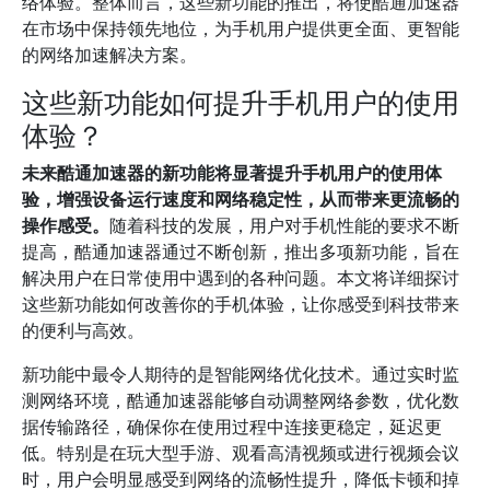
络体验。整体而言，这些新功能的推出，将使酷通加速器
在市场中保持领先地位，为手机用户提供更全面、更智能
的网络加速解决方案。
这些新功能如何提升手机用户的使用
体验？
未来酷通加速器的新功能将显著提升手机用户的使用体
验，增强设备运行速度和网络稳定性，从而带来更流畅的
操作感受。
随着科技的发展，用户对手机性能的要求不断
提高，酷通加速器通过不断创新，推出多项新功能，旨在
解决用户在日常使用中遇到的各种问题。本文将详细探讨
这些新功能如何改善你的手机体验，让你感受到科技带来
的便利与高效。
新功能中最令人期待的是智能网络优化技术。通过实时监
测网络环境，酷通加速器能够自动调整网络参数，优化数
据传输路径，确保你在使用过程中连接更稳定，延迟更
低。特别是在玩大型手游、观看高清视频或进行视频会议
时，用户会明显感受到网络的流畅性提升，降低卡顿和掉