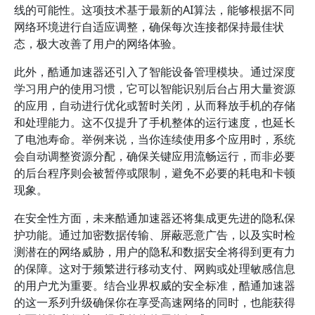
线的可能性。这项技术基于最新的AI算法，能够根据不同
网络环境进行自适应调整，确保每次连接都保持最佳状
态，极大改善了用户的网络体验。
此外，酷通加速器还引入了智能设备管理模块。通过深度
学习用户的使用习惯，它可以智能识别后台占用大量资源
的应用，自动进行优化或暂时关闭，从而释放手机的存储
和处理能力。这不仅提升了手机整体的运行速度，也延长
了电池寿命。举例来说，当你连续使用多个应用时，系统
会自动调整资源分配，确保关键应用流畅运行，而非必要
的后台程序则会被暂停或限制，避免不必要的耗电和卡顿
现象。
在安全性方面，未来酷通加速器还将集成更先进的隐私保
护功能。通过加密数据传输、屏蔽恶意广告，以及实时检
测潜在的网络威胁，用户的隐私和数据安全将得到更有力
的保障。这对于频繁进行移动支付、网购或处理敏感信息
的用户尤为重要。结合业界权威的安全标准，酷通加速器
的这一系列升级确保你在享受高速网络的同时，也能获得