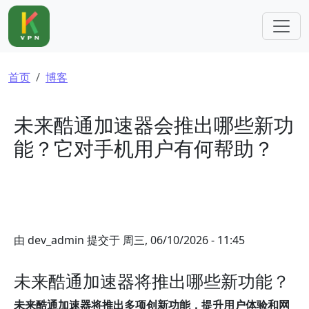
跳转到主要内容
面包屑
首页
博客
未来酷通加速器会推出哪些新功
能？它对手机用户有何帮助？
由
dev_admin
提交于
周三, 06/10/2026 - 11:45
未来酷通加速器将推出哪些新功能？
未来酷通加速器将推出多项创新功能，提升用户体验和网