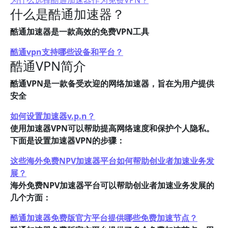
为什么选择酷通加速器作为免费VPN？
什么是酷通加速器？
酷通加速器是一款高效的免费VPN工具
酷通vpn支持哪些设备和平台？
酷通VPN简介
酷通VPN是一款备受欢迎的网络加速器，旨在为用户提供
安全
如何设置加速器v.p.n？
使用加速器VPN可以帮助提高网络速度和保护个人隐私。
下面是设置加速器VPN的步骤：
这些海外免费NPV加速器平台如何帮助创业者加速业务发
展？
海外免费NPV加速器平台可以帮助创业者加速业务发展的
几个方面：
酷通加速器免费版官方平台提供哪些免费加速节点？