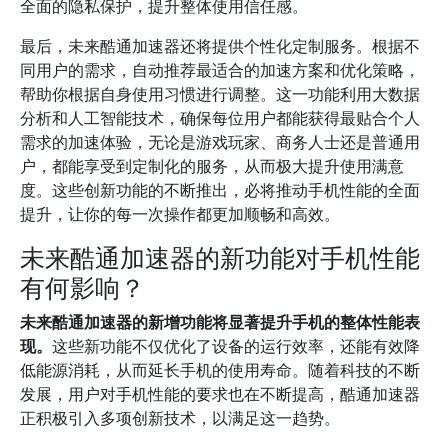
全面的隐私保护，提升整体使用信任感。
最后，未来酷通加速器还将提供个性化定制服务。根据不
同用户的需求，自动推荐最适合的加速方案和优化策略，
帮助你根据自身使用习惯进行调整。这一功能利用大数据
分析和人工智能技术，确保每位用户都能获得最贴合个人
需求的加速体验，无论是游戏玩家、商务人士还是普通用
户，都能享受到定制化的服务，从而极大提升使用满意
度。这些创新功能的不断推出，必将推动手机性能的全面
提升，让你的每一次操作都更加顺畅和高效。
未来酷通加速器的新功能对手机性能
有何影响？
未来酷通加速器的新增功能将显著提升手机的整体性能表
现。
这些新功能不仅优化了设备的运行效率，还能有效降
低能源消耗，从而延长手机的使用寿命。随着科技的不断
发展，用户对手机性能的要求也在不断提高，酷通加速器
正积极引入多项创新技术，以满足这一趋势。