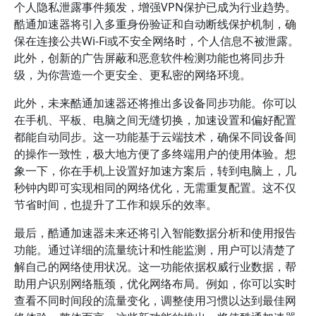
个人隐私泄露事件频发，增强VPN保护已成为行业趋势。
酷通加速器将引入多重身份验证和自动断线保护机制，确
保在连接公共Wi-Fi或不安全网络时，个人信息不被泄露。
此外，创新的广告屏蔽和恶意软件检测功能也将同步升
级，为你营造一个更安全、更私密的网络环境。
此外，未来酷通加速器还将推出多设备同步功能。你可以
在手机、平板、电脑之间无缝切换，加速设置和偏好配置
都能自动同步。这一功能基于云端技术，确保不同设备间
的操作一致性，极大地方便了多终端用户的使用体验。想
象一下，你在手机上设置好加速方案后，转到电脑上，几
秒钟内即可实现相同的网络优化，无需重复配置。这不仅
节省时间，也提升了工作和娱乐的效率。
最后，酷通加速器未来还将引入智能数据分析和使用报告
功能。通过详细的流量统计和性能监测，用户可以清楚了
解自己的网络使用状况。这一功能依据权威行业数据，帮
助用户识别网络瓶颈，优化网络布局。例如，你可以实时
查看不同时间段的流量变化，调整使用习惯以达到最佳网