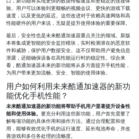
口，新功能将实现更快的数据传输速度和更稳定的连接体
验。用户可以体验到更顺畅的视频会议、更快的游戏下载
速度，以及更低的延迟。这些改进对于依赖高速网络和高
性能硬件的用户来说，无疑是提升使用体验的重要保障。
最后，安全性也是未来酷通加速器重点关注的领域。新版
本将集成更智能的安全监控模块，实时检测潜在的恶意软
件和威胁，保护用户数据安全。这不仅帮助用户避免信息
泄露，还能确保设备在高性能运行时的稳定性。综合来
看，酷通加速器未来的新功能将从多方面提升手机性能，
为用户带来更加流畅、安全、智能的使用体验。
用户如何利用未来酷通加速器的新功
能优化手机性能？
未来酷通加速器的新功能将帮助手机用户显著提升设备性
能和使用体验。
要充分利用这些新功能，用户首先需要了
解每项功能的具体作用和操作方法。通过合理配置和使
用，能够有效优化手机的运行速度、延长电池寿命，并改
善游戏和多任务处理的流畅度。