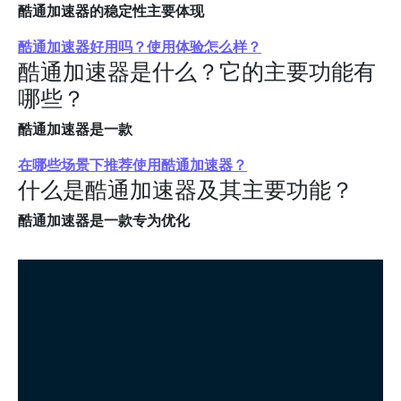
酷通加速器的稳定性主要体现
酷通加速器好用吗？使用体验怎么样？
酷通加速器是什么？它的主要功能有
哪些？
酷通加速器是一款
在哪些场景下推荐使用酷通加速器？
什么是酷通加速器及其主要功能？
酷通加速器是一款专为优化