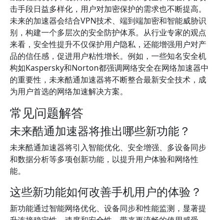
击手段日益多样化，用户对加密保护的需求也不断提高。
未来的加速器会结合VPN技术、端到端加密和智能威胁识
别，构建一个多层次的安全防护体系。从行业专家的观点
来看，安全性提升不仅保护用户隐私，还能增强用户对产
品的信任感，促进用户粘性增长。例如，一些知名安全机
构如Kaspersky和Norton都强调网络安全在网络加速器中
的重要性，未来酷通加速器将不断整合最新安全技术，成
为用户首选的网络加速解决方案。
常见问题解答
未来酷通加速器将推出哪些新功能？
未来酷通加速器将引入智能优化、安全增强、多设备同步
和数据分析等多项创新功能，以提升用户体验和网络性
能。
这些新功能如何改善手机用户的体验？
新功能通过智能网络优化、设备同步和性能监测，显著提