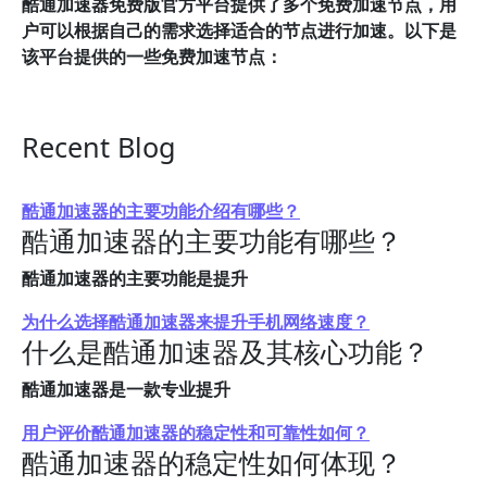
酷通加速器免费版官方平台提供了多个免费加速节点，用
户可以根据自己的需求选择适合的节点进行加速。以下是
该平台提供的一些免费加速节点：
Recent Blog
酷通加速器的主要功能介绍有哪些？
酷通加速器的主要功能有哪些？
酷通加速器的主要功能是提升
为什么选择酷通加速器来提升手机网络速度？
什么是酷通加速器及其核心功能？
酷通加速器是一款专业提升
用户评价酷通加速器的稳定性和可靠性如何？
酷通加速器的稳定性如何体现？