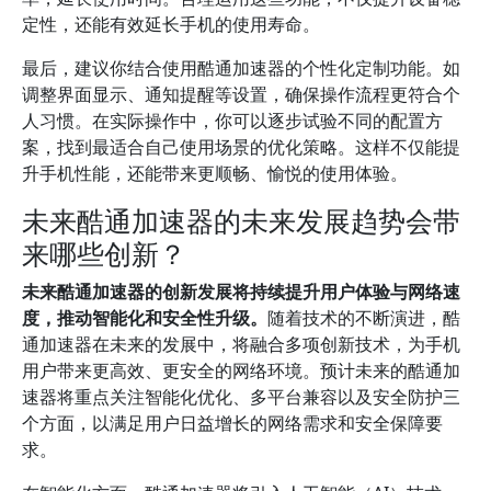
定性，还能有效延长手机的使用寿命。
最后，建议你结合使用酷通加速器的个性化定制功能。如
调整界面显示、通知提醒等设置，确保操作流程更符合个
人习惯。在实际操作中，你可以逐步试验不同的配置方
案，找到最适合自己使用场景的优化策略。这样不仅能提
升手机性能，还能带来更顺畅、愉悦的使用体验。
未来酷通加速器的未来发展趋势会带
来哪些创新？
未来酷通加速器的创新发展将持续提升用户体验与网络速
度，推动智能化和安全性升级。
随着技术的不断演进，酷
通加速器在未来的发展中，将融合多项创新技术，为手机
用户带来更高效、更安全的网络环境。预计未来的酷通加
速器将重点关注智能化优化、多平台兼容以及安全防护三
个方面，以满足用户日益增长的网络需求和安全保障要
求。