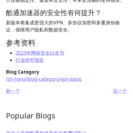
升连接稳定性、速度和安全性，带来更流畅的使用感受。
酷通加速器的安全性有何提升？
新版本将集成更强大的VPN、多协议加密和多重身份验
证，保障用户隐私和数据安全。
参考资料
2023年网络安全白皮书
行业研究报告
Blog Category
/zh-hans/blog-category/vpn-basic
前一个
后一个
Popular Blogs