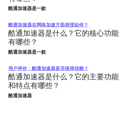
酷通加速器是一款
酷通加速器在网络加速方面表现如何？
酷通加速器是什么？它的核心功能
有哪些？
酷通加速器是一款
用户评价：酷通加速器是否值得信赖？
酷通加速器是什么？它的主要功能
和特点有哪些？
酷通加速器