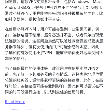
问速度。这款VPN支持多种设备，包括Windows、Mac、
Android和iOS，使得用户可以在不同的平台上灵活使用。
通过小胖VPN，用户能够轻松访问各种被屏蔽的内容，比
如社交媒体、视频流媒体平台等。
在使用小胖VPN时，用户可能会遇到一些常见问题。例
如，连接速度不稳定、服务器选择不当、或者偶尔出现无
法连接的情况。这些问题虽然可以通过调整设置或更换服
务器来解决，但初次使用的用户可能会感到困惑。因此，
了解如何有效使用小胖VPN，能够帮助你更好地享受网络
加速的便利。
为了确保最佳的使用体验，建议用户在使用小胖VPN之
前，先了解一下其服务器的分布情况。选择离你地理位置
较近的服务器，通常能获得更快的连接速度。此外，在高
峰时段，连接速度可能会受到影响，因此你可以尝试在不
同的时间段进行连接，以找到最佳的使用时机。
Read More