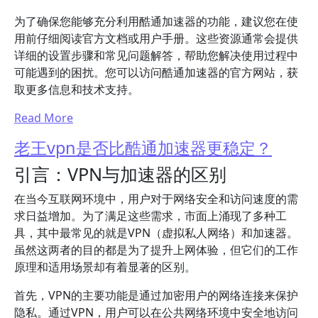
为了确保您能够充分利用酷通加速器的功能，建议您在使
用前仔细阅读官方文档或用户手册。这些资源通常会提供
详细的设置步骤和常见问题解答，帮助您解决使用过程中
可能遇到的困扰。您可以访问酷通加速器的官方网站，获
取更多信息和技术支持。
Read More
老王vpn是否比酷通加速器更稳定？
引言：VPN与加速器的区别
在当今互联网环境中，用户对于网络安全和访问速度的需
求日益增加。为了满足这些需求，市面上涌现了多种工
具，其中最常见的就是VPN（虚拟私人网络）和加速器。
虽然这两者的目的都是为了提升上网体验，但它们的工作
原理和适用场景却有着显著的区别。
首先，VPN的主要功能是通过加密用户的网络连接来保护
隐私。通过VPN，用户可以在公共网络环境中安全地访问