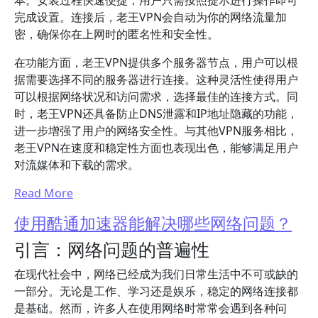
本。安装过程快速便捷，用户只需按照提示进行操作即可
完成设置。连接后，老王VPN会自动为你的网络流量加
密，确保你在上网时的匿名性和安全性。
在功能方面，老王VPN提供多个服务器节点，用户可以根
据需要选择不同的服务器进行连接。这种灵活性使得用户
可以根据网络状况和访问需求，选择最佳的连接方式。同
时，老王VPN还具备防止DNS泄露和IP地址隐藏的功能，
进一步增强了用户的网络安全性。与其他VPN服务相比，
老王VPN在速度和稳定性方面也表现出色，能够满足用户
对流媒体和下载的需求。
Read More
使用酷通加速器能解决哪些网络问题？
引言：网络问题的普遍性
在现代社会中，网络已经成为我们日常生活中不可或缺的
一部分。无论是工作、学习还是娱乐，稳定的网络连接都
是基础。然而，许多人在使用网络时常常会遇到各种问