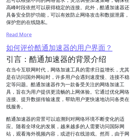
您可以根据不同的网络需求，灵活调整加速策略，确保在
高峰时段依然可以获得稳定的连接。此外，酷通加速器还
具备安全防护功能，可以有效防止网络攻击和数据泄露，
保护您的在线隐私。
Read More
如何评价酷通加速器的用户界面？
引言：酷通加速器的背景介绍
在当今互联网时代，网络加速工具的需求日益增长，尤其
是在访问国外网站时，许多用户会遇到速度慢、连接不稳
定等问题。酷通加速器作为一款备受关注的网络加速工
具，旨在为用户提供更流畅的上网体验。它通过优化网络
连接、提升数据传输速度，帮助用户更快速地访问各类在
线服务。
酷通加速器的背景可以追溯到对网络环境不断变化的适
应。随着全球化的发展，越来越多的人需要访问国际网
站，观看海外视频内容，或进行在线游戏。然而，由于网