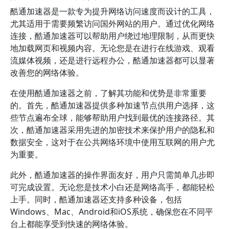
酷通加速器是一款专为提升网络访问速度而设计的工具，
尤其适用于需要频繁访问国外网站的用户。通过优化网络
连接，酷通加速器可以帮助用户绕过地理限制，从而更快
地加载网页和视频内容。无论您是在进行在线游戏、观看
流媒体视频，还是进行远程办公，酷通加速器都可以显著
改善您的网络体验。
在使用酷通加速器之前，了解其功能和优势是非常重要
的。首先，酷通加速器提供多种加速节点供用户选择，这
些节点遍布全球，能够帮助用户找到最优的连接路径。其
次，酷通加速器采用先进的加密技术来保护用户的隐私和
数据安全，这对于在公共网络环境中使用互联网的用户尤
为重要。
此外，酷通加速器的操作界面友好，用户只需简单几步即
可完成设置。无论您是技术小白还是网络高手，都能轻松
上手。同时，酷通加速器还支持多种设备，包括
Windows、Mac、Android和iOS系统，确保您在不同平
台上都能享受到快速的网络体验。