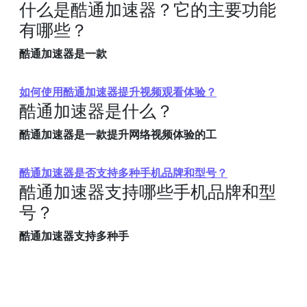
什么是酷通加速器？它的主要功能
有哪些？
酷通加速器是一款
如何使用酷通加速器提升视频观看体验？
酷通加速器是什么？
酷通加速器是一款提升网络视频体验的工
酷通加速器是否支持多种手机品牌和型号？
酷通加速器支持哪些手机品牌和型
号？
酷通加速器支持多种手