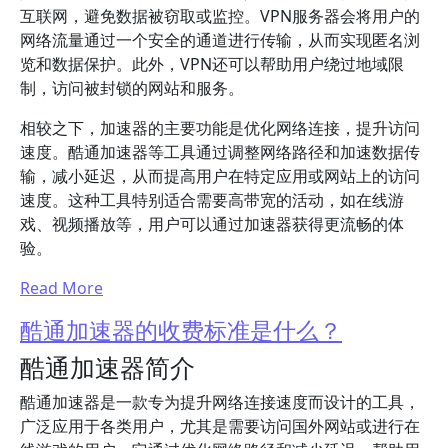
互联网，避免数据被窃取或监控。VPN服务器会将用户的
网络流量通过一个安全的通道进行传输，从而实现匿名浏
览和数据保护。此外，VPN还可以帮助用户绕过地域限
制，访问被封锁的网站和服务。
相较之下，加速器的主要功能是优化网络连接，提升访问
速度。酷通加速器等工具通过调整网络路径和加速数据传
输，减小延迟，从而提高用户在特定应用或网站上的访问
速度。这种工具特别适合需要高带宽的活动，如在线游
戏、视频播放等，用户可以通过加速器获得更流畅的体
验。
Read More
酷通加速器的收费标准是什么？
酷通加速器简介
酷通加速器是一款专为提升网络连接速度而设计的工具，
广泛应用于各类用户，尤其是需要访问国外网站或进行在