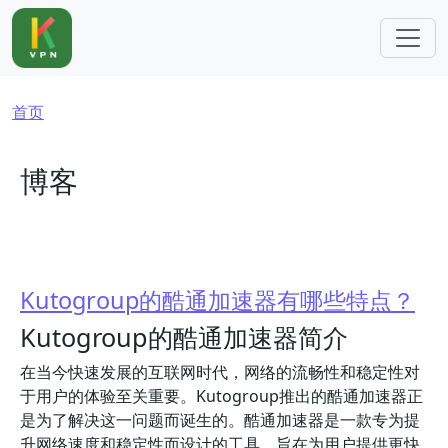
跳转到主要内容
面包屑
首页
博客
Kutogroup的酷通加速器有哪些特点？
Kutogroup的酷通加速器简介
在当今快速发展的互联网时代，网络的流畅性和稳定性对
于用户的体验至关重要。Kutogroup推出的酷通加速器正
是为了解决这一问题而诞生的。酷通加速器是一款专为提
升网络速度和稳定性而设计的工具，旨在为用户提供更快