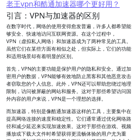
老王vpn和酷通加速器哪个更好用？
引言：VPN与加速器的区别
在数字时代，网络的使用变得愈发普遍，许多人都希望能
够安全、快速地访问互联网资源。在这个过程中，
VPN（虚拟私人网络）和加速器成为了两种常见的工具。
虽然它们在某些方面有相似之处，但实际上，它们的功能
和适用场景却有着明显的区别。
首先，VPN的主要功能是保护用户的隐私和安全。通过加
密用户的数据，VPN能够有效地防止黑客和其他恶意攻击
者窃取您的个人信息。此外，VPN还可以帮助您绕过地理
限制，访问被屏蔽的网站和服务。这对于那些希望访问国
外内容的用户来说，VPN是一个理想的选择。
而加速器，特别是像酷通加速器这样的工具，主要集中在
提高网络连接的速度和稳定性。它们通常通过优化网络路
径和减少延迟来实现加速效果。这对于那些在游戏、视频
播放或下载大文件时希望获得更流畅体验的用户尤为重