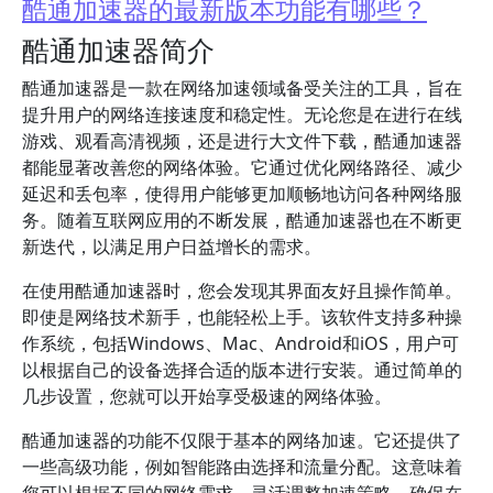
酷通加速器的最新版本功能有哪些？
酷通加速器简介
酷通加速器是一款在网络加速领域备受关注的工具，旨在
提升用户的网络连接速度和稳定性。无论您是在进行在线
游戏、观看高清视频，还是进行大文件下载，酷通加速器
都能显著改善您的网络体验。它通过优化网络路径、减少
延迟和丢包率，使得用户能够更加顺畅地访问各种网络服
务。随着互联网应用的不断发展，酷通加速器也在不断更
新迭代，以满足用户日益增长的需求。
在使用酷通加速器时，您会发现其界面友好且操作简单。
即使是网络技术新手，也能轻松上手。该软件支持多种操
作系统，包括Windows、Mac、Android和iOS，用户可
以根据自己的设备选择合适的版本进行安装。通过简单的
几步设置，您就可以开始享受极速的网络体验。
酷通加速器的功能不仅限于基本的网络加速。它还提供了
一些高级功能，例如智能路由选择和流量分配。这意味着