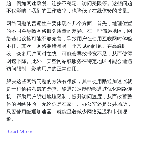
题，例如网速缓慢、连接不稳定、访问受限等。这些问题
不仅影响了我们的工作效率，也降低了在线体验的质量。
网络问题的普遍性主要体现在几个方面。首先，地理位置
的不同会导致网络服务质量的差异。在一些偏远地区，网
络基础设施可能不够完善，导致用户在使用互联网时体验
不佳。其次，网络拥堵是另一个常见的问题。在高峰时
段，众多用户同时在线，可能会导致带宽不足，从而使得
网速下降。此外，某些网站或服务在特定地区可能会遭遇
访问限制，影响用户的正常使用。
解决这些网络问题的方法有很多，其中使用酷通加速器就
是一种值得考虑的选择。酷通加速器能够通过优化网络连
接，帮助用户绕过地理限制，提升访问速度，从而改善整
体的网络体验。无论你是在家中、办公室还是公共场所，
只要使用酷通加速器，就能显著减少网络延迟和卡顿现
象。
Read More