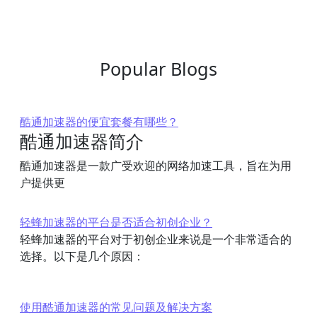
Popular Blogs
酷通加速器的便宜套餐有哪些？
酷通加速器简介
酷通加速器是一款广受欢迎的网络加速工具，旨在为用
户提供更
轻蜂加速器的平台是否适合初创企业？
轻蜂加速器的平台对于初创企业来说是一个非常适合的
选择。以下是几个原因：
使用酷通加速器的常见问题及解决方案