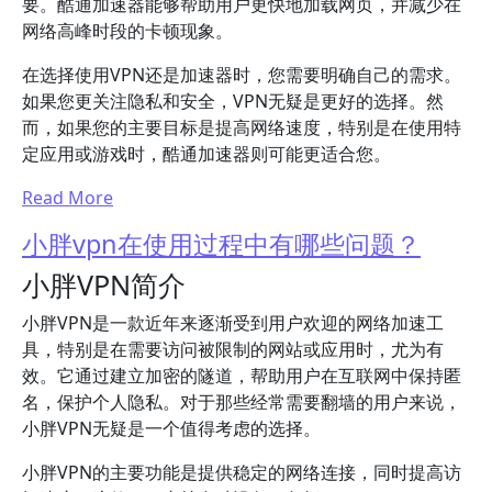
要。酷通加速器能够帮助用户更快地加载网页，并减少在
网络高峰时段的卡顿现象。
在选择使用VPN还是加速器时，您需要明确自己的需求。
如果您更关注隐私和安全，VPN无疑是更好的选择。然
而，如果您的主要目标是提高网络速度，特别是在使用特
定应用或游戏时，酷通加速器则可能更适合您。
Read More
小胖vpn在使用过程中有哪些问题？
小胖VPN简介
小胖VPN是一款近年来逐渐受到用户欢迎的网络加速工
具，特别是在需要访问被限制的网站或应用时，尤为有
效。它通过建立加密的隧道，帮助用户在互联网中保持匿
名，保护个人隐私。对于那些经常需要翻墙的用户来说，
小胖VPN无疑是一个值得考虑的选择。
小胖VPN的主要功能是提供稳定的网络连接，同时提高访