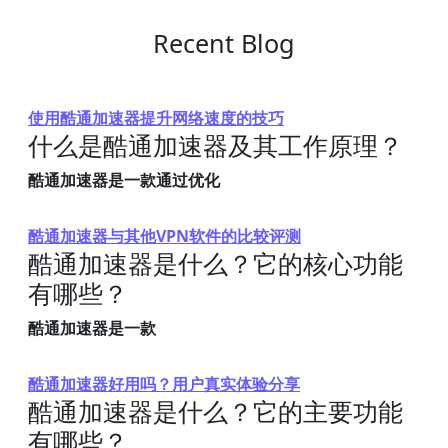
Recent Blog
使用酷通加速器提升网络速度的技巧
什么是酷通加速器及其工作原理？
酷通加速器是一款通过优化
酷通加速器与其他VPN软件的比较评测
酷通加速器是什么？它的核心功能
有哪些？
酷通加速器是一款
酷通加速器好用吗？用户真实体验分享
酷通加速器是什么？它的主要功能
有哪些？