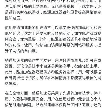
线游戏的用户。它通过优化网络路径和减少延迟，帮助用
户实现更流畅的上网体验。无论是看视频、下载文件，还
是进行实时在线游戏，酷通加速器都能显著提高网络稳定
性和速度。
使用酷通加速器的用户通常可以享受更快的加载时间和更
低的延迟，这对于需要实时反馈的活动，如在线游戏或视
频会议，尤为重要。此外，酷通加速器还具有突破地域限
制的功能，让用户能够自由访问被屏蔽的网站和服务，提
升了网络的自由度。
酷通加速器的操作界面友好，用户只需简单几步即可完成
设置。无论你是技术小白还是网络高手，都能轻松上手。
此外，酷通加速器还提供多种服务器选择，用户可以根据
自身需求进行切换，确保在不同情况下都能获得最佳的网
络体验。
在安全性方面，酷通加速器采用了先进的加密技术，保护
用户的隐私和数据安全。用户在使用过程中无需担心个人
信息泄露的问题。酷通加速器不仅提升了网络速度，还为