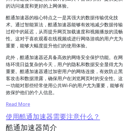
的访问速度和更好的上网体验。
酷通加速器的核心特点之一是其强大的数据传输优化技
术。通过智能算法，酷通加速器能够有效地减少数据传输
过程中的延迟，从而提升网页加载速度和视频播放的流畅
性。这对于喜欢观看在线视频或进行网络游戏的用户尤为
重要，能够大幅度提升他们的使用体验。
此外，酷通加速器还具备高效的网络安全保护功能。在网
络环境日益复杂的今天，用户的隐私和数据安全显得尤为
重要。酷通加速器通过加密用户的网络连接，有效防止黑
客攻击和数据泄露，确保用户在浏览网页时的安全性。这
一功能对那些经常使用公共Wi-Fi的用户尤为重要，能够有
效保护他们的个人信息。
Read More
使用酷通加速器需要注意什么？
酷通加速器简介