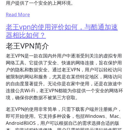
用户提供了一个安全的上网环境。
Read More
老王vpn的使用评价如何，与酷通加速
器相比如何？
老王VPN简介
老王VPN是一款在国内外用户中逐渐受到关注的虚拟专用
网络工具。它提供了安全、快速的网络连接，旨在保护用
户的隐私和数据安全。通过老王VPN，用户可以轻松访问
被限制的网站和服务，尤其是在某些特定地区，网络访问
的自由度显著提升。无论你是在家中使用，还是在旅途中
连接公共Wi-Fi，老王VPN都能为你提供一个安全的网络环
境，确保你的数据不被第三方窃取。
老王VPN的使用非常简单，只需下载客户端并注册账户，
即可开始使用。它支持多种设备，包括Windows、Mac、
Android和iOS，用户可以根据自己的需求选择合适的版