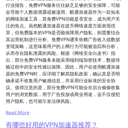
行业报告，免费VPN服务往往缺乏足够的安全保障，可能
会导致个人数据泄露或被滥用。酷通加速器作为一款知名
的网络加速工具，其免费VPN功能是否安全，成为用户关
注的焦点。虽然酷通加速器在提升网络速度方面表现优
异，但免费版本的VPN是否能保障用户隐私，则需要结合
其运营机制进行分析。免费VPN通常依赖广告收入或数据
变现策略，这意味着用户的上网行为可能被追踪和分析，
从而存在隐私泄露的风险。根据《网络安全白皮书》指
出，部分免费VPN服务未能采用端到端加密技术，数据传
输过程中的安全性难以保障。因此，用户在使用酷通加速
器的免费VPN时，应详细了解其隐私政策，确认其是否明
确承诺不收集用户敏感信息，并采用行业标准的安全协
议。值得注意的是，部分免费VPN可能会在后台偷偷收集
用户的浏览数据，用于广告投放或商业用途，这不仅侵犯
用户隐私，也可能引发法律风险。
Read More
有哪些好用的VPN加速器推荐？