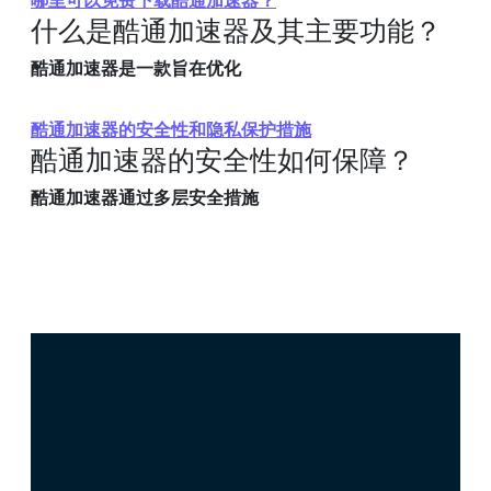
哪里可以免费下载酷通加速器？
什么是酷通加速器及其主要功能？
酷通加速器是一款旨在优化
酷通加速器的安全性和隐私保护措施
酷通加速器的安全性如何保障？
酷通加速器通过多层安全措施