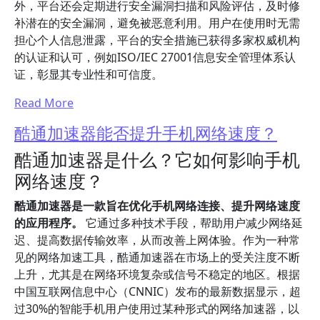
外，平台还会定期进行安全漏洞扫描和风险评估，及时修
补潜在的安全漏洞，避免被恶意利用。用户在使用时无需
担心个人信息泄露，平台的安全措施已获得多家权威机构
的认证和认可，例如ISO/IEC 27001信息安全管理体系认
证，彰显其专业性和可信度。
Read More
酷通加速器能否提升手机网络速度？
酷通加速器是什么？它如何影响手机
网络速度？
酷通加速器是一款旨在优化手机网络连接、提升网络速度
的应用程序。
它通过多种技术手段，帮助用户减少网络延
迟、提高数据传输效率，从而改善上网体验。作为一种常
见的网络加速工具，酷通加速器在市场上的受关注度不断
上升，尤其是在网络环境复杂或信号不稳定的地区。根据
中国互联网信息中心（CNNIC）发布的最新数据显示，超
过30%的智能手机用户使用过某种形式的网络加速器，以