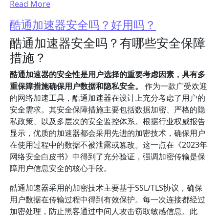
Read More
酷通加速器安全吗？好用吗？
酷通加速器安全吗？有哪些安全保障
措施？
酷通加速器的安全性是用户选择的重要考虑因素，具有多
重保障措施确保用户数据和隐私安全。
作为一款广受欢迎
的网络加速工具，酷通加速器在设计上充分考虑了用户的
安全需求。其安全保障措施主要包括数据加密、严格的隐
私政策、以及多层次的安全监控体系。根据行业权威报告
显示，优质的加速器都会采用先进的加密技术，确保用户
在使用过程中的数据不被泄露或篡改。这一点在《2023年
网络安全白皮书》中得到了充分验证，强调加密传输是保
障用户信息安全的核心手段。
酷通加速器采用的加密技术主要基于SSL/TLS协议，确保
用户数据在传输过程中得到有效保护。每一次连接都经过
加密处理，防止黑客通过中间人攻击窃取敏感信息。此