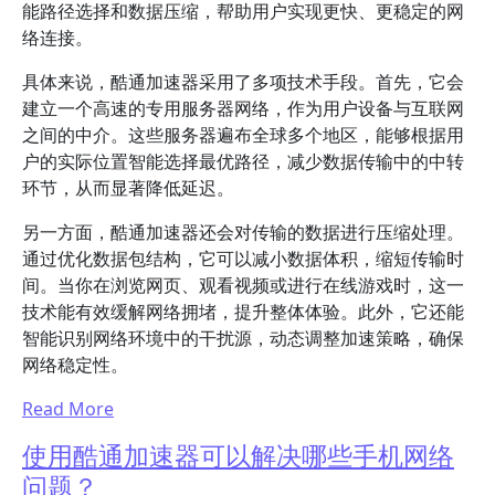
能路径选择和数据压缩，帮助用户实现更快、更稳定的网
络连接。
具体来说，酷通加速器采用了多项技术手段。首先，它会
建立一个高速的专用服务器网络，作为用户设备与互联网
之间的中介。这些服务器遍布全球多个地区，能够根据用
户的实际位置智能选择最优路径，减少数据传输中的中转
环节，从而显著降低延迟。
另一方面，酷通加速器还会对传输的数据进行压缩处理。
通过优化数据包结构，它可以减小数据体积，缩短传输时
间。当你在浏览网页、观看视频或进行在线游戏时，这一
技术能有效缓解网络拥堵，提升整体体验。此外，它还能
智能识别网络环境中的干扰源，动态调整加速策略，确保
网络稳定性。
Read More
使用酷通加速器可以解决哪些手机网络
问题？