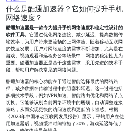
什么是酷通加速器？它如何提升手机
网络速度？
酷通加速器是一款专为提升手机网络速度和稳定性设计的
软件工具。
它通过优化网络连接、减少延迟、提高数据传
输效率，为用户带来更流畅的上网体验。随着移动互联网
的快速发展，用户对网络速度的需求不断增加，尤其是在
游戏、视频观看和远程办公等场景中，网络的稳定性尤为
重要。酷通加速器正是基于这些需求，采用先进的技术手
段，帮助用户解决常见的网络问题。
酷通加速器的核心功能在于通过智能选择最优的网络路
径，减少数据在传输过程中的阻塞和延迟。这一过程包括
多项技术手段，例如VPN加速、智能路由优化和网络节点
切换。它能够识别当前网络环境中的瓶颈，自动调整连接
策略，从而实现更快的访问速度和更低的卡顿感。根据
《2023年中国移动互联网发展报告》显示，平均用户在使
用加速器后，视频缓冲时间缩短了30%，游戏延迟降低了
25%，整体体验显著提升。