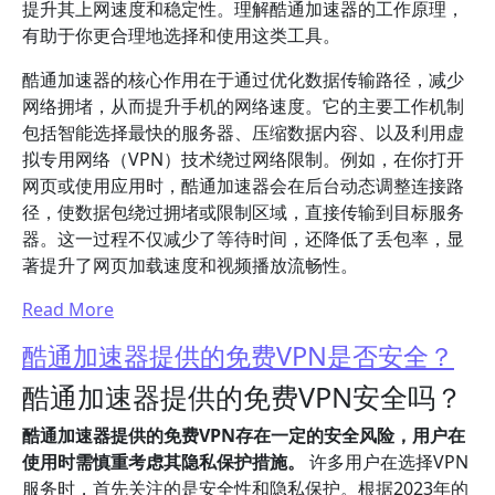
提升其上网速度和稳定性。理解酷通加速器的工作原理，
有助于你更合理地选择和使用这类工具。
酷通加速器的核心作用在于通过优化数据传输路径，减少
网络拥堵，从而提升手机的网络速度。它的主要工作机制
包括智能选择最快的服务器、压缩数据内容、以及利用虚
拟专用网络（VPN）技术绕过网络限制。例如，在你打开
网页或使用应用时，酷通加速器会在后台动态调整连接路
径，使数据包绕过拥堵或限制区域，直接传输到目标服务
器。这一过程不仅减少了等待时间，还降低了丢包率，显
著提升了网页加载速度和视频播放流畅性。
Read More
酷通加速器提供的免费VPN是否安全？
酷通加速器提供的免费VPN安全吗？
酷通加速器提供的免费VPN存在一定的安全风险，用户在
使用时需慎重考虑其隐私保护措施。
许多用户在选择VPN
服务时，首先关注的是安全性和隐私保护。根据2023年的