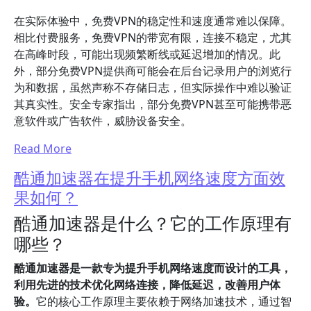
在实际体验中，免费VPN的稳定性和速度通常难以保障。
相比付费服务，免费VPN的带宽有限，连接不稳定，尤其
在高峰时段，可能出现频繁断线或延迟增加的情况。此
外，部分免费VPN提供商可能会在后台记录用户的浏览行
为和数据，虽然声称不存储日志，但实际操作中难以验证
其真实性。安全专家指出，部分免费VPN甚至可能携带恶
意软件或广告软件，威胁设备安全。
Read More
酷通加速器在提升手机网络速度方面效
果如何？
酷通加速器是什么？它的工作原理有
哪些？
酷通加速器是一款专为提升手机网络速度而设计的工具，
利用先进的技术优化网络连接，降低延迟，改善用户体
验。
它的核心工作原理主要依赖于网络加速技术，通过智