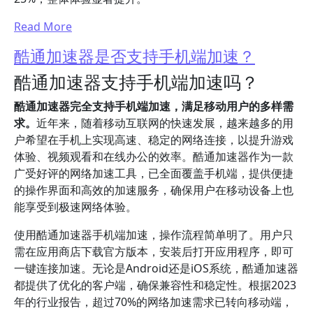
Read More
酷通加速器是否支持手机端加速？
酷通加速器支持手机端加速吗？
酷通加速器完全支持手机端加速，满足移动用户的多样需
求。
近年来，随着移动互联网的快速发展，越来越多的用
户希望在手机上实现高速、稳定的网络连接，以提升游戏
体验、视频观看和在线办公的效率。酷通加速器作为一款
广受好评的网络加速工具，已全面覆盖手机端，提供便捷
的操作界面和高效的加速服务，确保用户在移动设备上也
能享受到极速网络体验。
使用酷通加速器手机端加速，操作流程简单明了。用户只
需在应用商店下载官方版本，安装后打开应用程序，即可
一键连接加速。无论是Android还是iOS系统，酷通加速器
都提供了优化的客户端，确保兼容性和稳定性。根据2023
年的行业报告，超过70%的网络加速需求已转向移动端，