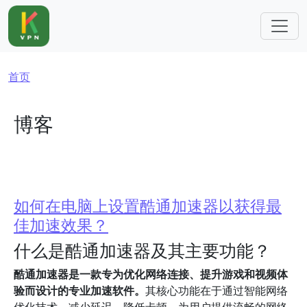
跳转到主要内容
面包屑
首页
博客
如何在电脑上设置酷通加速器以获得最
佳加速效果？
什么是酷通加速器及其主要功能？
酷通加速器是一款专为优化网络连接、提升游戏和视频体
验而设计的专业加速软件。
其核心功能在于通过智能网络