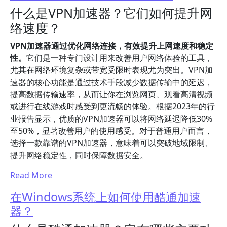
什么是VPN加速器？它们如何提升网
络速度？
VPN加速器通过优化网络连接，有效提升上网速度和稳定
性。
它们是一种专门设计用来改善用户网络体验的工具，
尤其在网络环境复杂或带宽受限时表现尤为突出。VPN加
速器的核心功能是通过技术手段减少数据传输中的延迟，
提高数据传输速率，从而让你在浏览网页、观看高清视频
或进行在线游戏时感受到更流畅的体验。根据2023年的行
业报告显示，优质的VPN加速器可以将网络延迟降低30%
至50%，显著改善用户的使用感受。对于普通用户而言，
选择一款靠谱的VPN加速器，意味着可以突破地域限制、
提升网络稳定性，同时保障数据安全。
Read More
在Windows系统上如何使用酷通加速
器？