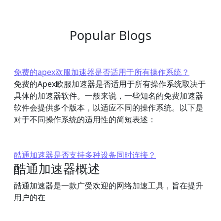
Popular Blogs
免费的apex欧服加速器是否适用于所有操作系统？
免费的Apex欧服加速器是否适用于所有操作系统取决于
具体的加速器软件。一般来说，一些知名的免费加速器
软件会提供多个版本，以适应不同的操作系统。以下是
对于不同操作系统的适用性的简短表述：
酷通加速器是否支持多种设备同时连接？
酷通加速器概述
酷通加速器是一款广受欢迎的网络加速工具，旨在提升
用户的在