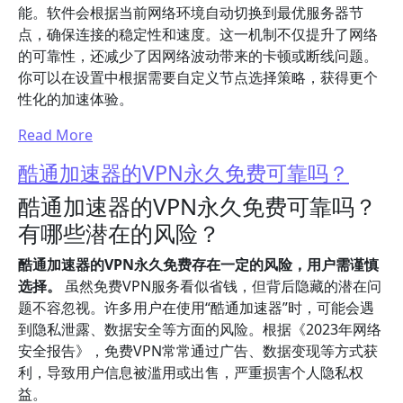
能。软件会根据当前网络环境自动切换到最优服务器节
点，确保连接的稳定性和速度。这一机制不仅提升了网络
的可靠性，还减少了因网络波动带来的卡顿或断线问题。
你可以在设置中根据需要自定义节点选择策略，获得更个
性化的加速体验。
Read More
酷通加速器的VPN永久免费可靠吗？
酷通加速器的VPN永久免费可靠吗？
有哪些潜在的风险？
酷通加速器的VPN永久免费存在一定的风险，用户需谨慎
选择。
虽然免费VPN服务看似省钱，但背后隐藏的潜在问
题不容忽视。许多用户在使用“酷通加速器”时，可能会遇
到隐私泄露、数据安全等方面的风险。根据《2023年网络
安全报告》，免费VPN常常通过广告、数据变现等方式获
利，导致用户信息被滥用或出售，严重损害个人隐私权
益。