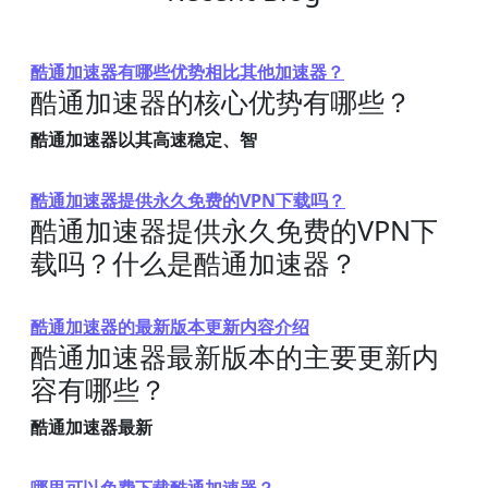
酷通加速器有哪些优势相比其他加速器？
酷通加速器的核心优势有哪些？
酷通加速器以其高速稳定、智
酷通加速器提供永久免费的VPN下载吗？
酷通加速器提供永久免费的VPN下
载吗？什么是酷通加速器？
酷通加速器的最新版本更新内容介绍
酷通加速器最新版本的主要更新内
容有哪些？
酷通加速器最新