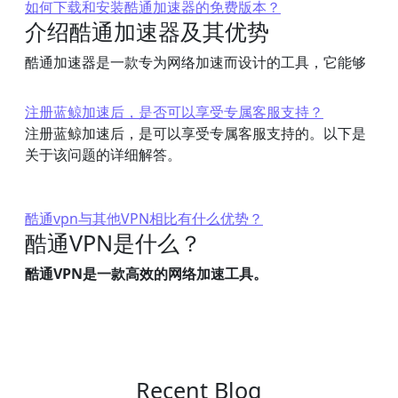
如何下载和安装酷通加速器的免费版本？
介绍酷通加速器及其优势
酷通加速器是一款专为网络加速而设计的工具，它能够
注册蓝鲸加速后，是否可以享受专属客服支持？
注册蓝鲸加速后，是可以享受专属客服支持的。以下是
关于该问题的详细解答。
酷通vpn与其他VPN相比有什么优势？
酷通VPN是什么？
酷通VPN是一款高效的网络加速工具。
Recent Blog