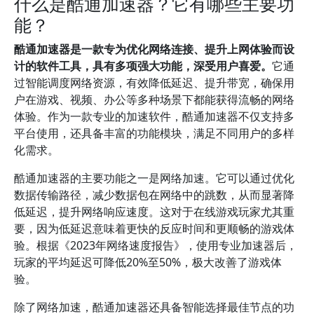
什么是酷通加速器？它有哪些主要功
能？
酷通加速器是一款专为优化网络连接、提升上网体验而设
计的软件工具，具有多项强大功能，深受用户喜爱。
它通
过智能调度网络资源，有效降低延迟、提升带宽，确保用
户在游戏、视频、办公等多种场景下都能获得流畅的网络
体验。作为一款专业的加速软件，酷通加速器不仅支持多
平台使用，还具备丰富的功能模块，满足不同用户的多样
化需求。
酷通加速器的主要功能之一是网络加速。它可以通过优化
数据传输路径，减少数据包在网络中的跳数，从而显著降
低延迟，提升网络响应速度。这对于在线游戏玩家尤其重
要，因为低延迟意味着更快的反应时间和更顺畅的游戏体
验。根据《2023年网络速度报告》，使用专业加速器后，
玩家的平均延迟可降低20%至50%，极大改善了游戏体
验。
除了网络加速，酷通加速器还具备智能选择最佳节点的功